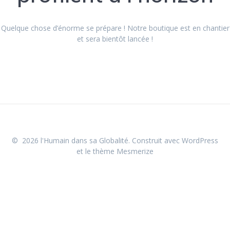
Quelque chose d’énorme se prépare ! Notre boutique est en chantier
et sera bientôt lancée !
© 2026 l'Humain dans sa Globalité. Construit avec WordPress
et le
thème Mesmerize